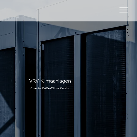
VRV-Klimaanlagen
Villachs Kälte-Klima Profis