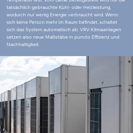
tatsächlich gebrauchte Kühl- oder Heizleistung,
wodurch nur wenig Energie verbraucht wird. Wenn
sich keine Person mehr im Raum befindet, schaltet
sich das System automatisch ab. VRV-Klimaanlagen
setzen also neue Maßstäbe in puncto Effizienz und
Nachhaltigkeit.