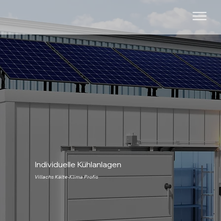
Individuelle Kühlanlagen
Villachs Kälte-Klima Profis